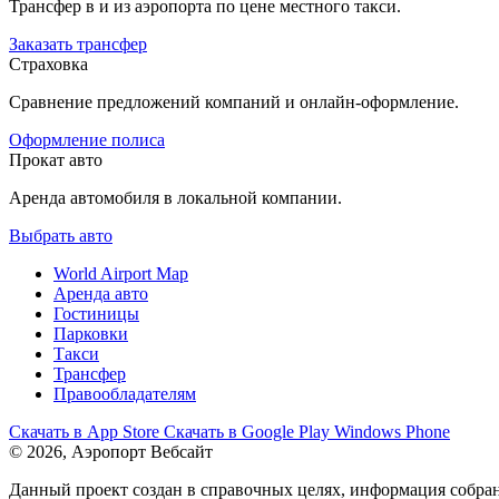
Трансфер в и из аэропорта по цене местного такси.
Заказать трансфер
Страховка
Сравнение предложений компаний и онлайн-оформление.
Оформление полиса
Прокат авто
Аренда автомобиля в локальной компании.
Выбрать авто
World Airport Map
Аренда авто
Гостиницы
Парковки
Такси
Трансфер
Правообладателям
Скачать в
App Store
Скачать в
Google Play
Windows Phone
© 2026, Аэропорт Вебсайт
Данный проект создан в справочных целях, информация собран