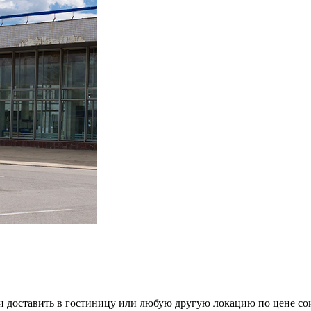
 и доставить в гостиницу или любую другую локацию по цене со