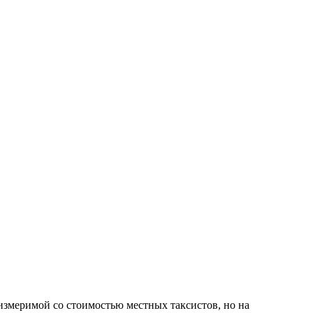
измеримой со стоимостью местных таксистов, но на