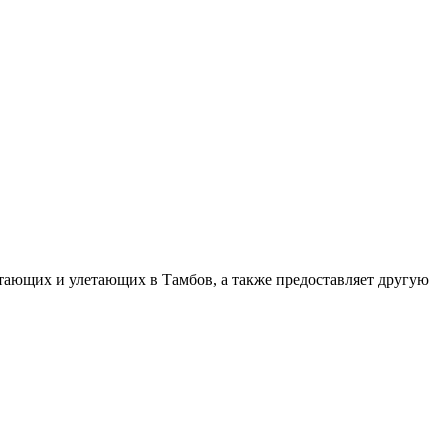
етающих и улетающих в Тамбов, а также предоставляет другую