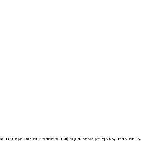
а из открытых источников и официальных ресурсов, цены не яв