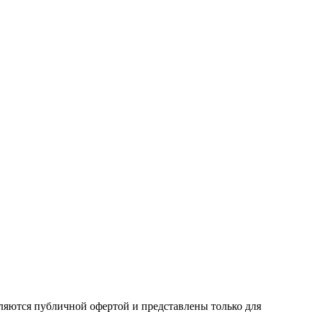
ляются публичной офертой и представлены только для