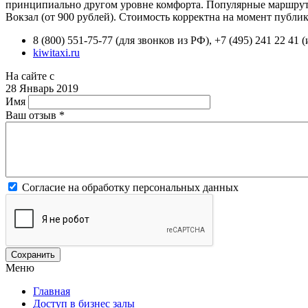
принципиально другом уровне комфорта. Популярные маршруты
Вокзал (от 900 рублей). Стоимость корректна на момент публи
8 (800) 551-75-77 (для звонков из РФ), +7 (495) 241 22 41 
kiwitaxi.ru
На сайте с
28 Январь 2019
Имя
Ваш отзыв
*
Согласие на обработку персональных данных
Меню
Главная
Доступ в бизнес залы