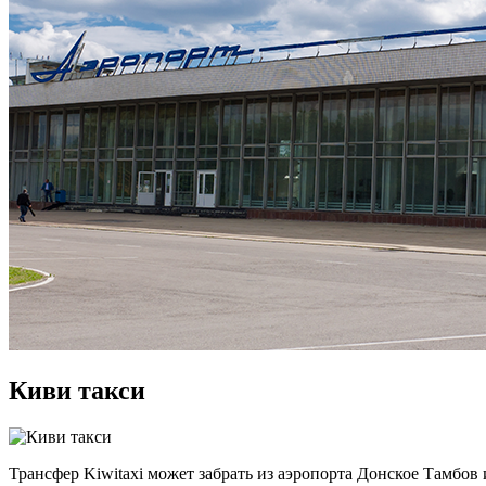
Киви такси
Трансфер Kiwitaxi может забрать из аэропорта Донское Тамбов