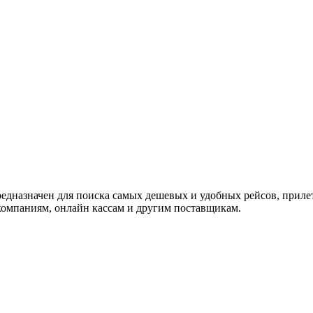
предназначен для поиска самых дешевых и удобных рейсов, прил
омпаниям, онлайн кассам и другим поставщикам.