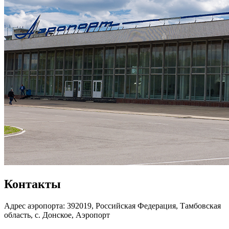
Контакты
Адрес аэропорта: 392019, Российская Федерация, Тамбовская
область, с. Донское, Аэропорт