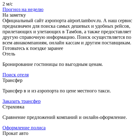
2 м/с
Прогноз на неделю
На заметку
Официальный сайт аэропорта airport.tambov.ru. А наш сервис
предназначен для поиска самых дешевых и удобных рейсов,
прилетающих и улетающих в Тамбов, а также предоставляет
другую справочную информацию. Поиск осуществляется по
всем авиакомпаниям, онлайн кассам и другим поставщикам.
Готовьтесь к поездке заранее
Отель
Бронирование гостиницы по выгодным ценам.
Поиск отеля
Трансфер
Трансфер в и из аэропорта по цене местного такси.
Заказать трансфер
Страховка
Сравнение предложений компаний и онлайн-оформление.
Оформление полиса
Прокат авто