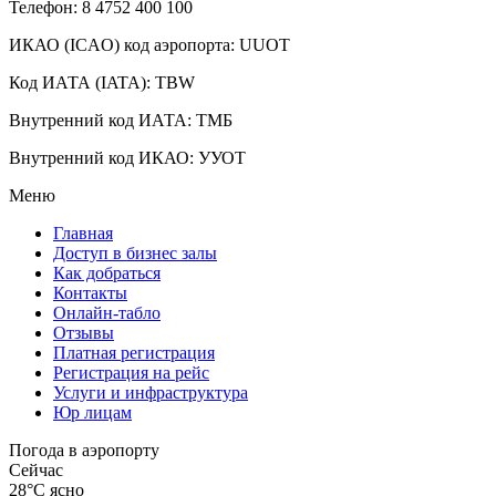
Телефон: 8 4752 400 100
ИКАО (ICAO) код аэропорта: UUOT
Код ИАТА (IATA): TBW
Внутренний код ИАТА: ТМБ
Внутренний код ИКАО: УУОТ
Меню
Главная
Доступ в бизнес залы
Как добраться
Контакты
Онлайн-табло
Отзывы
Платная регистрация
Регистрация на рейс
Услуги и инфраструктура
Юр лицам
Погода в аэропорту
Сейчас
28°C
ясно