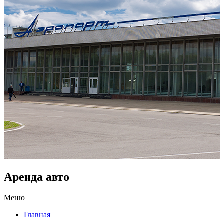
Аренда авто
Меню
Главная