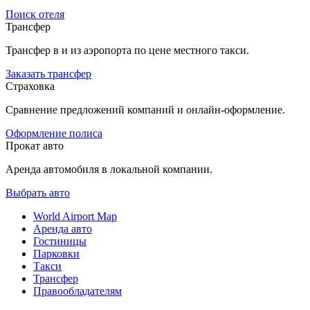
Поиск отеля
Трансфер
Трансфер в и из аэропорта по цене местного такси.
Заказать трансфер
Страховка
Сравнение предложений компаний и онлайн-оформление.
Оформление полиса
Прокат авто
Аренда автомобиля в локальной компании.
Выбрать авто
World Airport Map
Аренда авто
Гостиницы
Парковки
Такси
Трансфер
Правообладателям